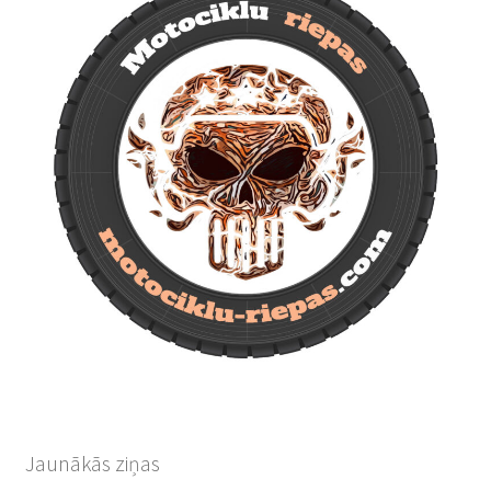
Jaunākās ziņas