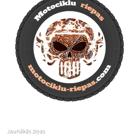
Jaunākās ziņas