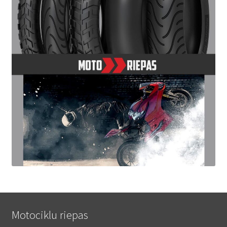
Motociklu riepas