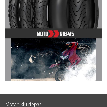
Motociklu riepas