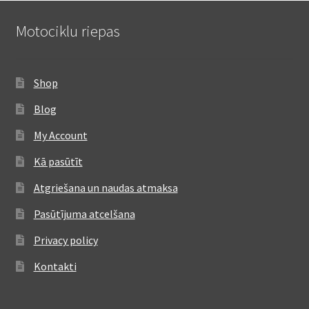
Motociklu riepas
Shop
Blog
My Account
Kā pasūtīt
Atgriešana un naudas atmaksa
Pasūtījuma atcelšana
Privacy policy
Kontakti