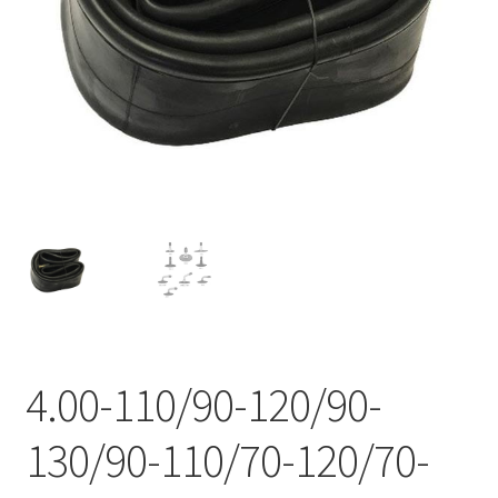
4.00-110/90-120/90-
130/90-110/70-120/70-