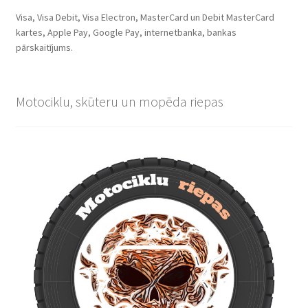
Visa, Visa Debit, Visa Electron, MasterCard un Debit MasterCard
kartes, Apple Pay, Google Pay, internetbanka, bankas
pārskaitījums.
Motociklu, skūteru un mopēda riepas