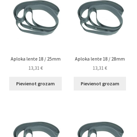
Aploka lente 18 / 25mm
Aploka lente 18 / 28mm
13,31
€
13,31
€
Pievienot grozam
Pievienot grozam