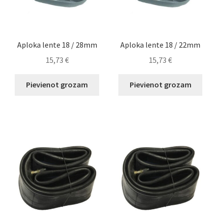
Aploka lente 18 / 28mm
Aploka lente 18 / 22mm
15,73
€
15,73
€
Pievienot grozam
Pievienot grozam