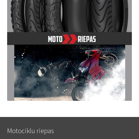
Motociklu riepas