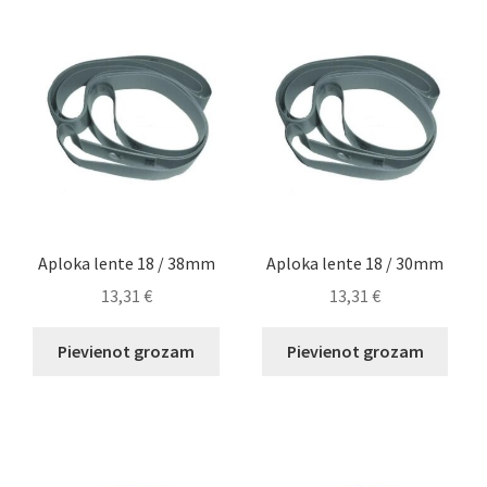
Aploka lente 18 / 38mm
Aploka lente 18 / 30mm
13,31
€
13,31
€
Pievienot grozam
Pievienot grozam