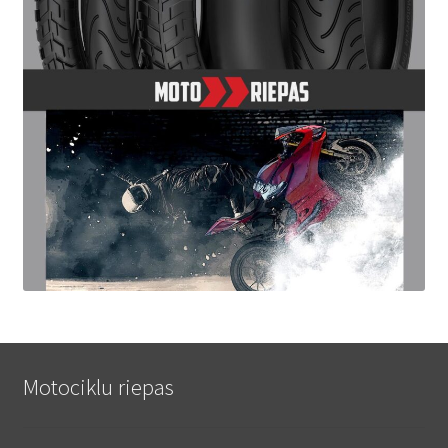
Motociklu riepas