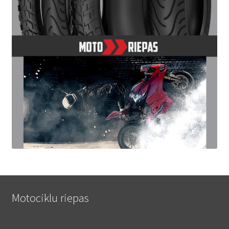
Motociklu riepas