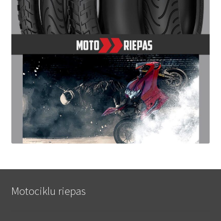
Motociklu riepas