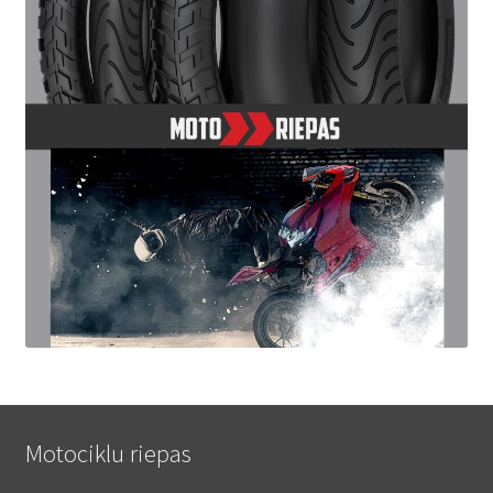
Motociklu riepas