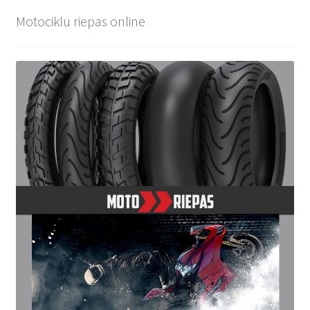
Motociklu riepas online