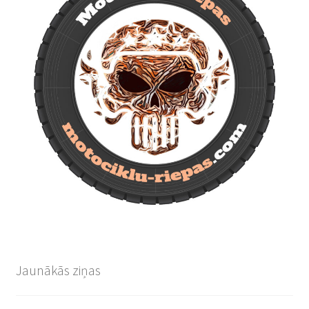
Jaunākās ziņas