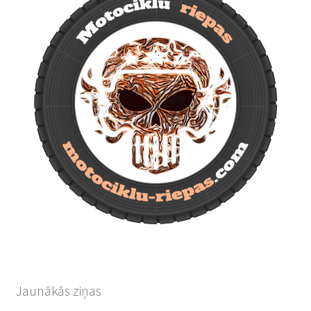
Jaunākās ziņas