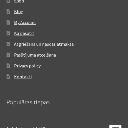
Shop
Blog
My Account
Kā pasūtīt
Atgriešana un naudas atmaksa
Pasūtījuma atcelšana
Privacy policy
Kontakti
Populāras riepas