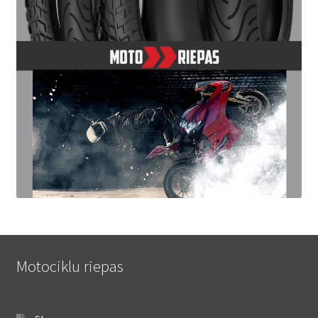
Motociklu riepas