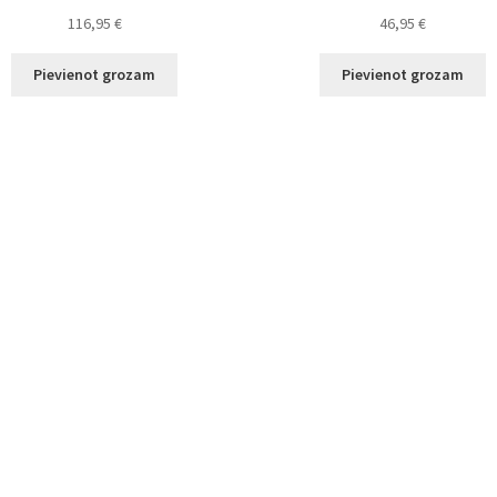
116,95
€
46,95
€
Pievienot grozam
Pievienot grozam