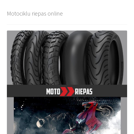
Motociklu riepas online