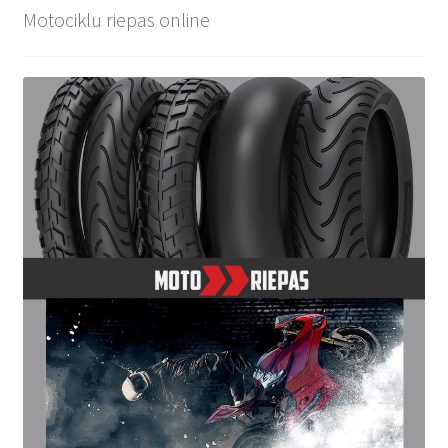
Motociklu riepas online