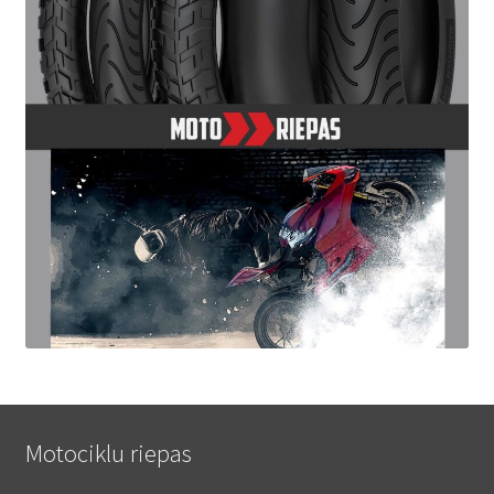
Motociklu riepas