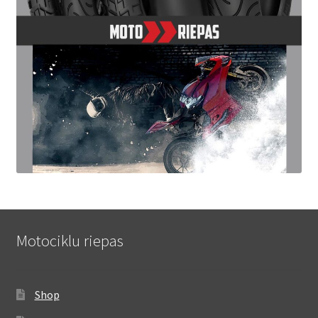
Motociklu riepas
Shop