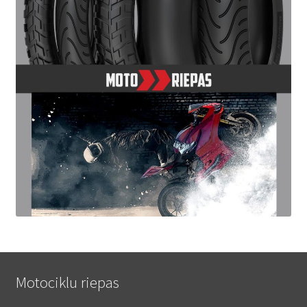
Motociklu riepas