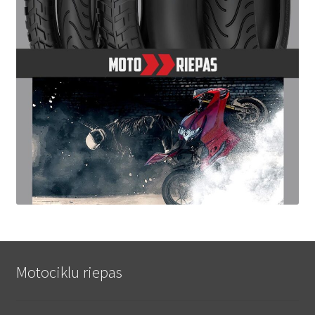
Motociklu riepas