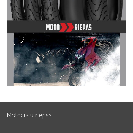
Motociklu riepas