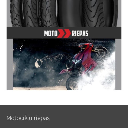
Motociklu riepas