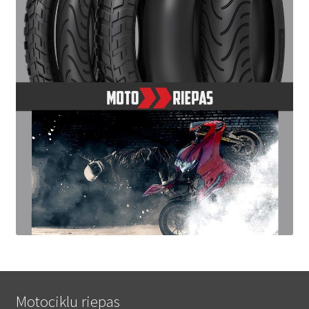
Motociklu riepas