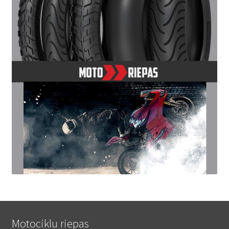
Motociklu riepas