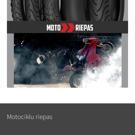
Motociklu riepas