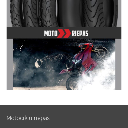
Motociklu riepas