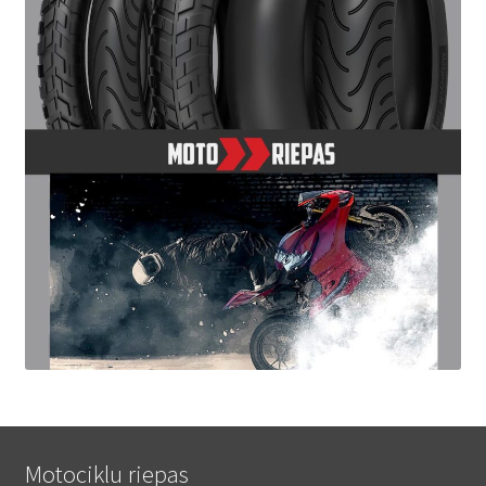
Motociklu riepas