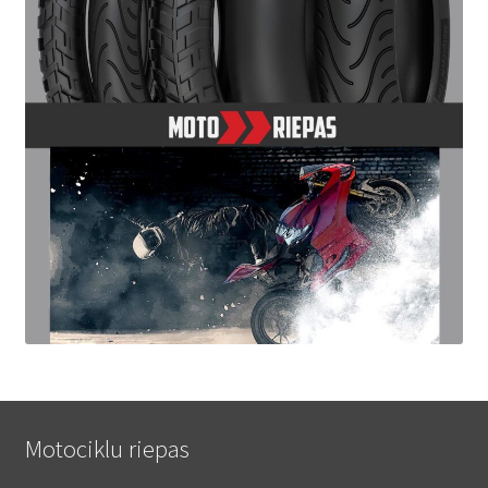
Motociklu riepas