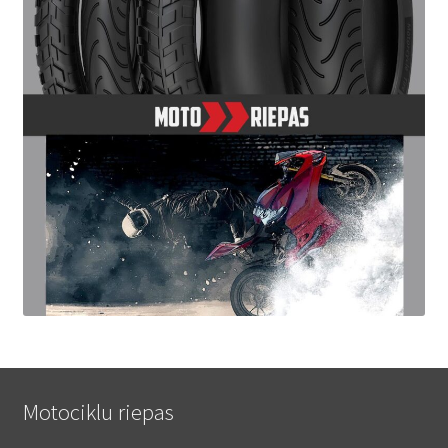
Motociklu riepas